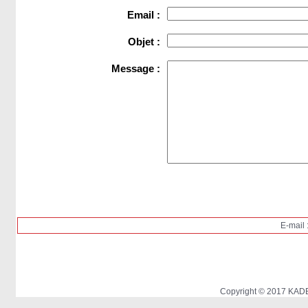
Email :
Objet :
Message :
E-mail 
Copyright © 2017 KADE